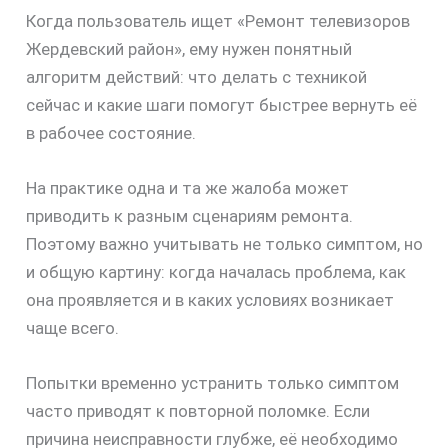
Когда пользователь ищет «Ремонт телевизоров
Жердевский район», ему нужен понятный
алгоритм действий: что делать с техникой
сейчас и какие шаги помогут быстрее вернуть её
в рабочее состояние.
На практике одна и та же жалоба может
приводить к разным сценариям ремонта.
скидку
Поэтому важно учитывать не только симптом, но
и общую картину: когда началась проблема, как
30%
она проявляется и в каких условиях возникает
чаще всего.
Попытки временно устранить только симптом
часто приводят к повторной поломке. Если
причина неисправности глубже, её необходимо