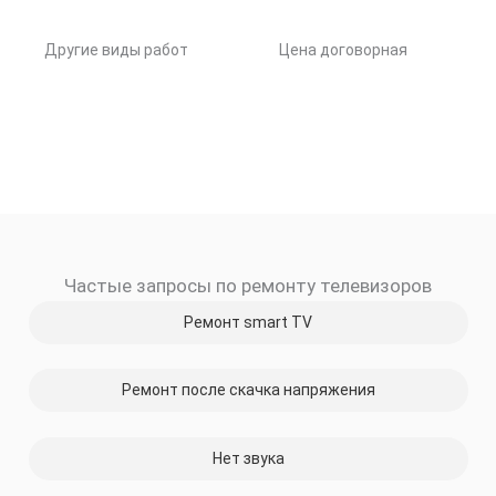
Другие виды работ
Цена договорная
Частые запросы по ремонту телевизоров
Ремонт smart TV
Ремонт после скачка напряжения
Нет звука