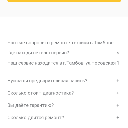
Частые вопросы о ремонте техники в Тамбове
+
Где находится ваш сервис?
Наш сервис находится в г.Тамбов, ул.Носовская 1
Нужна ли предварительная запись?
+
Сколько стоит диагностика?
+
Вы даёте гарантию?
+
Сколько длится ремонт?
+