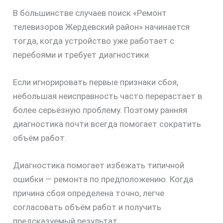
В большинстве случаев поиск «Ремонт
телевизоров Жердевский район» начинается
тогда, когда устройство уже работает с
перебоями и требует диагностики.
Если игнорировать первые признаки сбоя,
небольшая неисправность часто перерастает в
более серьёзную проблему. Поэтому ранняя
диагностика почти всегда помогает сократить
объём работ.
Диагностика помогает избежать типичной
ошибки — ремонта по предположению. Когда
причина сбоя определена точно, легче
согласовать объём работ и получить
предсказуемый результат.