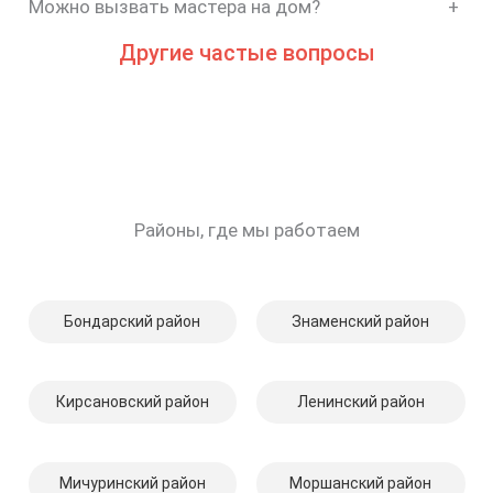
Можно вызвать мастера на дом?
+
Другие частые вопросы
Районы, где мы работаем
Бондарский район
Знаменский район
Кирсановский район
Ленинский район
Мичуринский район
Моршанский район