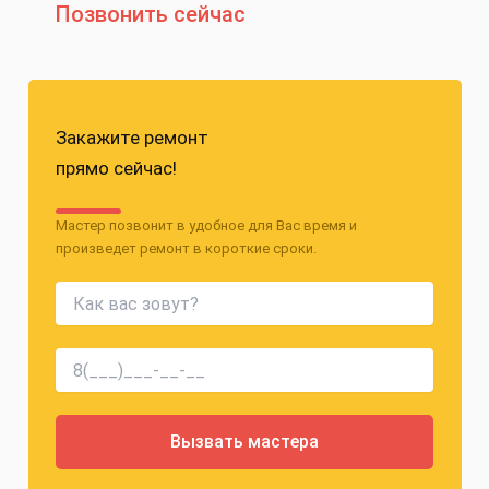
Позвонить сейчас
Закажите ремонт
прямо сейчас!
Мастер позвонит в удобное для Вас время и
произведет ремонт в короткие сроки.