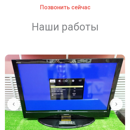
Позвонить сейчас
Наши работы