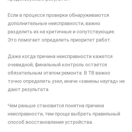
Если в процессе проверки обнаруживаются
дополнительные неисправности, важно
разделить их на критичные и сопутствующие.
Это помогает определить приоритет работ.
Даже когда причина неисправности кажется
очевидной, финальный контроль остаётся
обязательным этапом ремонта. В ТВ важно
точно определить узел, иначе «замены наугад» не
дают результата.
Чем раньше становится понятна причина
неисправности, тем проще выбрать правильный
способ восстановления устройства.