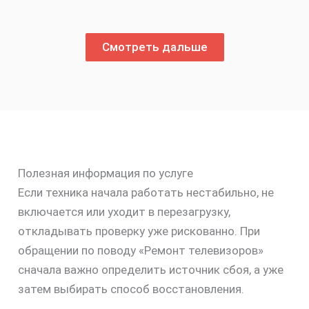
Смотреть дальше
Полезная информация по услуге
Если техника начала работать нестабильно, не
включается или уходит в перезагрузку,
откладывать проверку уже рискованно. При
обращении по поводу «Ремонт телевизоров»
сначала важно определить источник сбоя, а уже
затем выбирать способ восстановления.