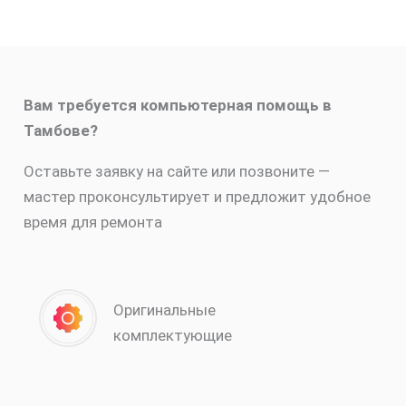
Вам требуется компьютерная помощь в
Тамбове?
Оставьте заявку на сайте или позвоните —
мастер проконсультирует и предложит удобное
время для ремонта
Оригинальные
комплектующие