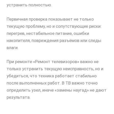
устранить полностью.
Первичная проверка показывает не только
текущую проблему, но и сопутствующие риски:
перегрев, нестабильное питание, ошибки
накопителя, повреждения разъёмов или следы
влаги.
При ремонте «Ремонт телевизоров» важно не
только устранить текущую неисправность, но и
убедиться, что техника работает стабильно
после выполненных работ. В ТВ важно точно
определить узел, иначе «замены наугад» не дают
результата.