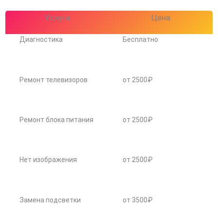
Услуга
Цена
Диагностика
Бесплатно
Ремонт телевизоров
от 2500₽
Ремонт блока питания
от 2500₽
Нет изображения
от 2500₽
Замена подсветки
от 3500₽