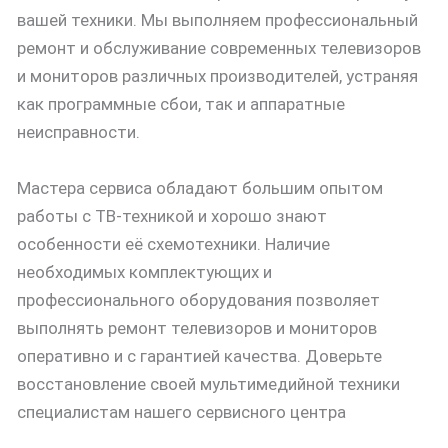
вашей техники. Мы выполняем профессиональный
ремонт и обслуживание современных телевизоров
и мониторов различных производителей, устраняя
как программные сбои, так и аппаратные
неисправности.
Мастера сервиса обладают большим опытом
работы с ТВ-техникой и хорошо знают
особенности её схемотехники. Наличие
необходимых комплектующих и
профессионального оборудования позволяет
выполнять ремонт телевизоров и мониторов
оперативно и с гарантией качества. Доверьте
восстановление своей мультимедийной техники
специалистам нашего сервисного центра