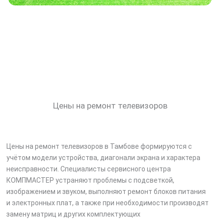
Цены на ремонт телевизоров
Цены на ремонт телевизоров в Тамбове формируются с
учётом модели устройства, диагонали экрана и характера
неисправности. Специалисты сервисного центра
КОМПМАСТЕР устраняют проблемы с подсветкой,
изображением и звуком, выполняют ремонт блоков питания
и электронных плат, а также при необходимости производят
замену матриц и других комплектующих