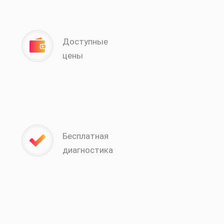
Доступные
цены
Бесплатная
диагностика